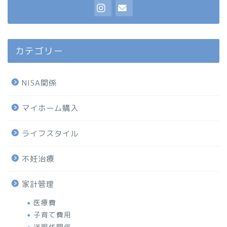
カテゴリー
NISA関係
マイホーム購入
ライフスタイル
不妊治療
家計管理
医療費
子育て費用
洋服代関係