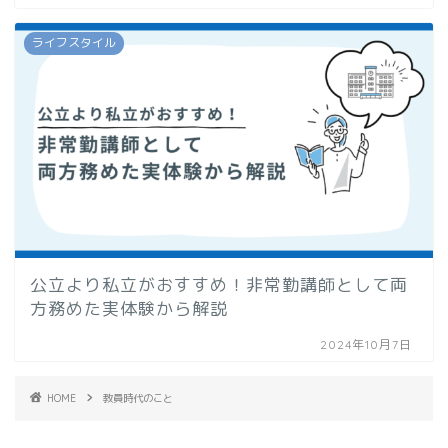
ライフスタイル
公立より私立がおすすめ！非常勤講師として両
方務めた実体験から解説
2024年10月7日
HOME
教員時代のこと